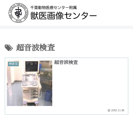
超音波検査
超音波検査
検査室
2018.11.08