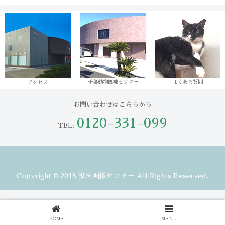
千葉動物医療センター
よくある質問
アクセス
お問い合わせはこちらから
0120-331-099
TEL:
Copyright © 2018 獣医画像センター All Rights Reserved.
HOME
MENU