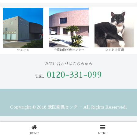
千葉動物医療センター
よくある質問
アクセス
お問い合わせはこちらから
0120-331-099
TEL:
Copyright © 2018 獣医画像センター All Rights Reserved.
HOME
MENU