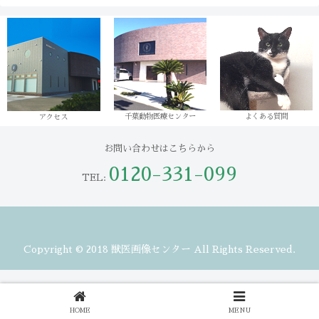
千葉動物医療センター
よくある質問
アクセス
お問い合わせはこちらから
0120-331-099
TEL:
Copyright © 2018 獣医画像センター All Rights Reserved.
HOME
MENU