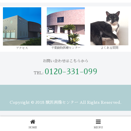
千葉動物医療センター
よくある質問
アクセス
お問い合わせはこちらから
0120-331-099
TEL:
Copyright © 2018 獣医画像センター All Rights Reserved.
HOME
MENU