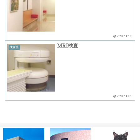
2018.11.10
MRI検査
検査室
2018.11.07